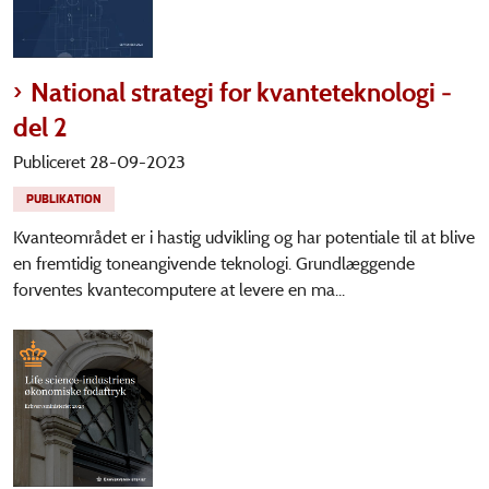
National strategi for kvanteteknologi -
del 2
Publiceret 28-09-2023
PUBLIKATION
Kvanteområdet er i hastig udvikling og har potentiale til at blive
en fremtidig toneangivende teknologi. Grundlæggende
forventes kvantecomputere at levere en ma...