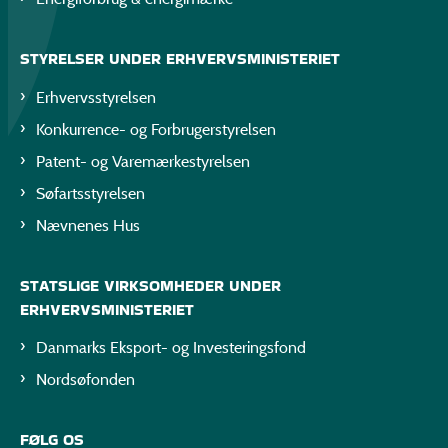
STYRELSER UNDER ERHVERVSMINISTERIET
Erhvervsstyrelsen
Konkurrence- og Forbrugerstyrelsen
Patent- og Varemærkestyrelsen
Søfartsstyrelsen
Nævnenes Hus
STATSLIGE VIRKSOMHEDER UNDER
ERHVERVSMINISTERIET
Danmarks Eksport- og Investeringsfond
Nordsøfonden
FØLG OS