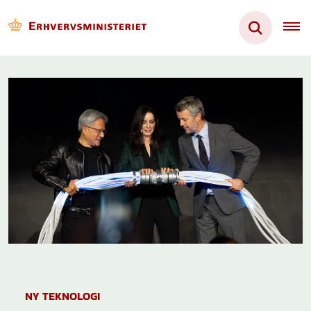
NY TEKNOLOGI