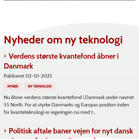
Nyheder om ny teknologi
Verdens største kvantefond åbner i
Danmark
Publiceret 02-10-2025
NYHED
NY TEKNOLOGI
Nu åbner verdens største kvantefond i Danmark under navnet
55 North. For at styrke Danmarks og Europas position inden
for kvanteteknologi er regeringen nu med t...
Politisk aftale baner vejen for nyt dansk