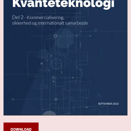
DOWNLOAD