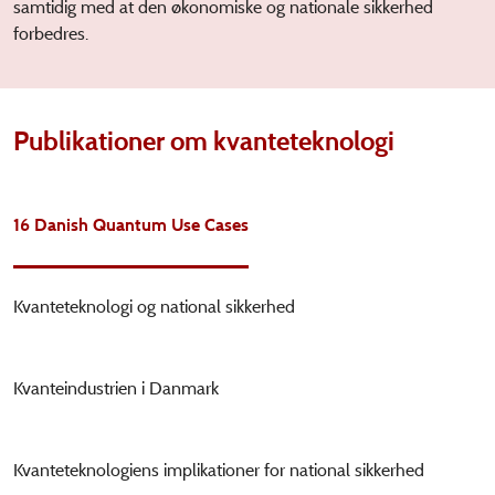
samtidig med at den økonomiske og nationale sikkerhed
forbedres.
Publikationer om kvanteteknologi
16 Danish Quantum Use Cases
Kvanteteknologi og national sikkerhed
Kvanteindustrien i Danmark
Kvanteteknologiens implikationer for national sikkerhed