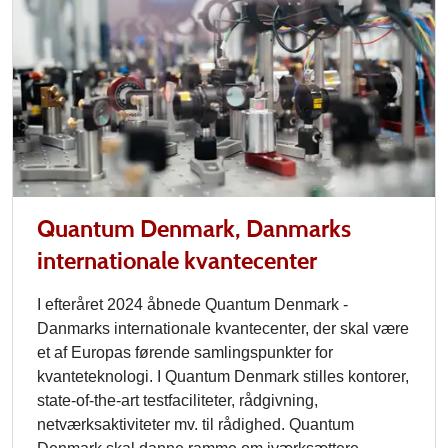
Quantum Denmark, Danmarks
internationale kvantecenter
I efteråret 2024 åbnede Quantum Denmark -
Danmarks internationale kvantecenter, der skal være
et af Europas førende samlingspunkter for
kvanteteknologi. I Quantum Denmark stilles kontorer,
state-of-the-art testfaciliteter, rådgivning,
netværksaktiviteter mv. til rådighed. Quantum