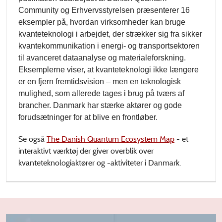
Community og Erhvervsstyrelsen præsenterer 16
eksempler på, hvordan virksomheder kan bruge
kvanteteknologi i arbejdet, der strækker sig fra sikker
kvantekommunikation i energi- og transportsektoren
til avanceret dataanalyse og materialeforskning.
Eksemplerne viser, at kvanteteknologi ikke længere
er en fjern fremtidsvision – men en teknologisk
mulighed, som allerede tages i brug på tværs af
brancher. Danmark har stærke aktører og gode
forudsætninger for at blive en frontløber.
Se også
The Danish Quantum Ecosystem Map
- et
interaktivt værktøj der giver overblik over
kvanteteknologiaktører og -aktiviteter i Danmark.