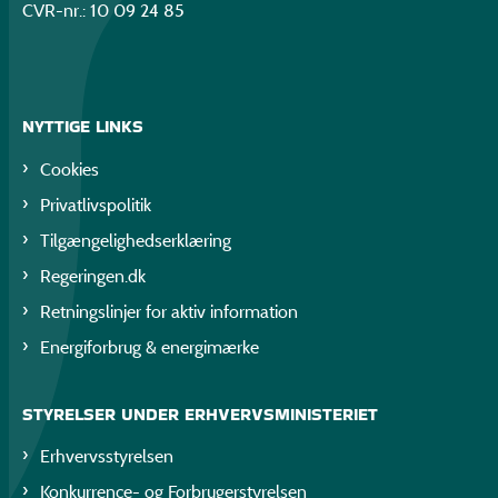
CVR-nr.: 10 09 24 85
NYTTIGE LINKS
Cookies
Privatlivspolitik
Tilgængelighedserklæring
Regeringen.dk
Retningslinjer for aktiv information
Energiforbrug & energimærke
STYRELSER UNDER ERHVERVSMINISTERIET
Erhvervsstyrelsen
Konkurrence- og Forbrugerstyrelsen