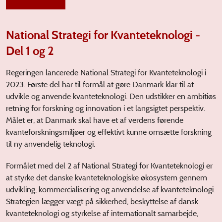
National Strategi for Kvanteteknologi -
Del 1 og 2
Regeringen lancerede National Strategi for Kvanteteknologi i
2023. Første del har til formål at gøre Danmark klar til at
udvikle og anvende kvanteteknologi. Den udstikker en ambitiøs
retning for forskning og innovation i et langsigtet perspektiv.
Målet er, at Danmark skal have et af verdens førende
kvanteforskningsmiljøer og effektivt kunne omsætte forskning
til ny anvendelig teknologi.
Formålet med del 2 af National Strategi for Kvanteteknologi er
at styrke det danske kvanteteknologiske økosystem gennem
udvikling, kommercialisering og anvendelse af kvanteteknologi.
Strategien lægger vægt på sikkerhed, beskyttelse af dansk
kvanteteknologi og styrkelse af internationalt samarbejde,