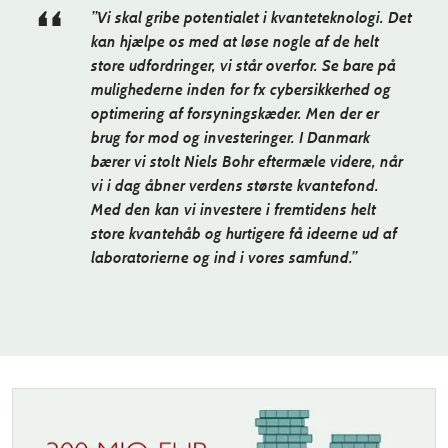
”Vi skal gribe potentialet i kvanteteknologi. Det
kan hjælpe os med at løse nogle af de helt
store udfordringer, vi står overfor. Se bare på
mulighederne inden for fx cybersikkerhed og
optimering af forsyningskæder. Men der er
brug for mod og investeringer. I Danmark
bærer vi stolt Niels Bohr eftermæle videre, når
vi i dag åbner verdens største kvantefond.
Med den kan vi investere i fremtidens helt
store kvantehåb og hurtigere få ideerne ud af
laboratorierne og ind i vores samfund.”