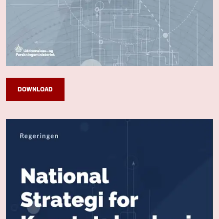
DOWNLOAD