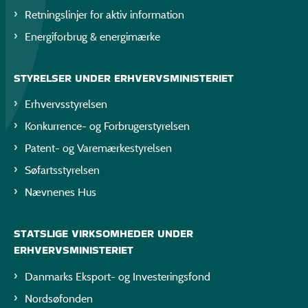
Retningslinjer for aktiv information
Energiforbrug & energimærke
STYRELSER UNDER ERHVERVSMINISTERIET
Erhvervsstyrelsen
Konkurrence- og Forbrugerstyrelsen
Patent- og Varemærkestyrelsen
Søfartsstyrelsen
Nævnenes Hus
STATSLIGE VIRKSOMHEDER UNDER
ERHVERVSMINISTERIET
Danmarks Eksport- og Investeringsfond
Nordsøfonden