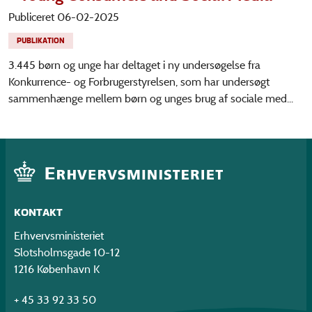
Publiceret 06-02-2025
PUBLIKATION
3.445 børn og unge har deltaget i ny undersøgelse fra
Konkurrence- og Forbrugerstyrelsen, som har undersøgt
sammenhænge mellem børn og unges brug af sociale med...
KONTAKT
Erhvervsministeriet
Slotsholmsgade 10-12
1216 København K
+ 45 33 92 33 50