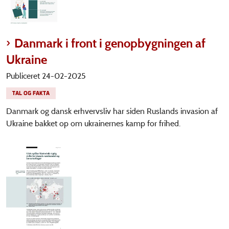
Danmark i front i genopbygningen af
Ukraine
Publiceret 24-02-2025
TAL OG FAKTA
Danmark og dansk erhvervsliv har siden Ruslands invasion af
Ukraine bakket op om ukrainernes kamp for frihed.