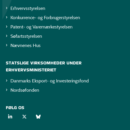
Erhvervsstyrelsen
Konkurrence- og Forbrugerstyrelsen
Patent- og Varemærkestyrelsen
Søfartsstyrelsen
Nævnenes Hus
STATSLIGE VIRKSOMHEDER UNDER
ERHVERVSMINISTERIET
Danmarks Eksport- og Investeringsfond
Nordsøfonden
FØLG OS