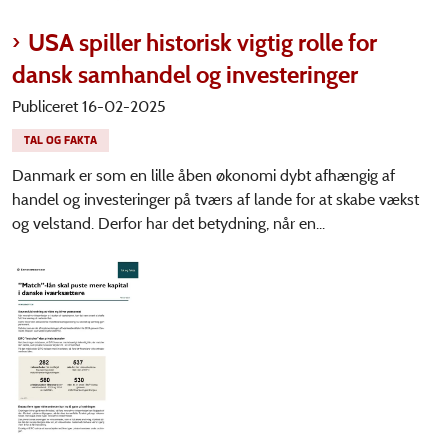
USA spiller historisk vigtig rolle for
dansk samhandel og investeringer
Publiceret 16-02-2025
TAL OG FAKTA
Danmark er som en lille åben økonomi dybt afhængig af
handel og investeringer på tværs af lande for at skabe vækst
og velstand. Derfor har det betydning, når en...