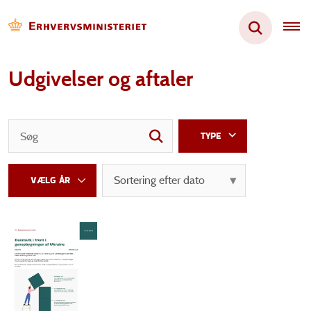
Udgivelser og aftaler
TYPE