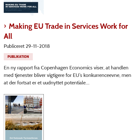
Making EU Trade in Services Work for
All
Publiceret 29-11-2018
PUBLIKATION
En ny rapport fra Copenhagen Economics viser, at handlen
med tjenester bliver vigtigere for EU’s konkurrenceevne, men
at der fortsat er et uudnyttet potentiale....