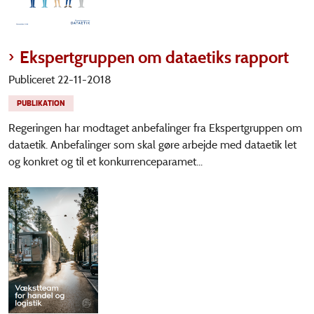
Ekspertgruppen om dataetiks rapport
Publiceret 22-11-2018
PUBLIKATION
Regeringen har modtaget anbefalinger fra Ekspertgruppen om
dataetik. Anbefalinger som skal gøre arbejde med dataetik let
og konkret og til et konkurrenceparamet...