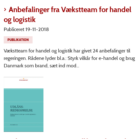
Anbefalinger fra Vækstteam for handel
og logistik
Publiceret 19-11-2018
PUBLIKATION
Vækstteam for handel og logistik har givet 24 anbefalinger til
regeringen. Rådene lyder bl.a.: Styrk vilkår for e-handel og brug
Danmark som brand, sæt ind mod...