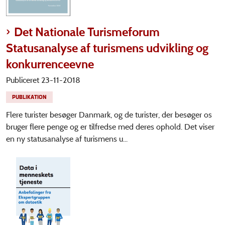
Det Nationale Turismeforum
Statusanalyse af turismens udvikling og
konkurrenceevne
Publiceret 23-11-2018
PUBLIKATION
Flere turister besøger Danmark, og de turister, der besøger os
bruger flere penge og er tilfredse med deres ophold. Det viser
en ny statusanalyse af turismens u...