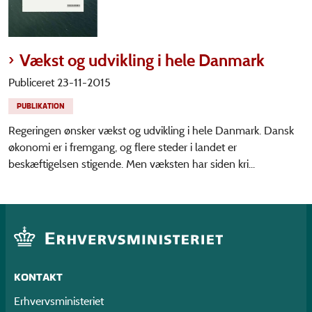
Vækst og udvikling i hele Danmark
Publiceret 23-11-2015
PUBLIKATION
Regeringen ønsker vækst og udvikling i hele Danmark. Dansk
økonomi er i fremgang, og flere steder i landet er
beskæftigelsen stigende. Men væksten har siden kri...
KONTAKT
Erhvervsministeriet