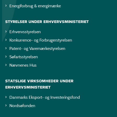
Energiforbrug & energimærke
STYRELSER UNDER ERHVERVSMINISTERIET
Erhvervsstyrelsen
Konkurrence- og Forbrugerstyrelsen
Patent- og Varemærkestyrelsen
Søfartsstyrelsen
Nævnenes Hus
STATSLIGE VIRKSOMHEDER UNDER
ERHVERVSMINISTERIET
Danmarks Eksport- og Investeringsfond
Nordsøfonden